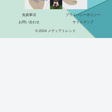
免責事項
プライバシーポリシー
お問い合わせ
サイトマップ
© 2024 メディアトレンド.