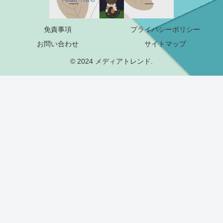
免責事項
プライバシーポリシー
お問い合わせ
サイトマップ
© 2024 メディアトレンド.