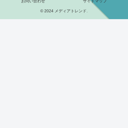
お問い合わせ
サイトマップ
© 2024 メディアトレンド.