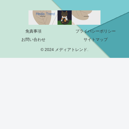
免責事項
プライバシーポリシー
お問い合わせ
サイトマップ
© 2024 メディアトレンド.