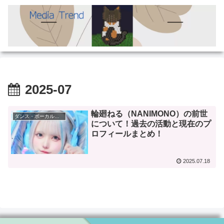
2025-07
輪廻ねる（NANIMONO）の前世
ダンス・ボーカルグループ
について！過去の活動と現在のプ
ロフィールまとめ！
2025.07.18