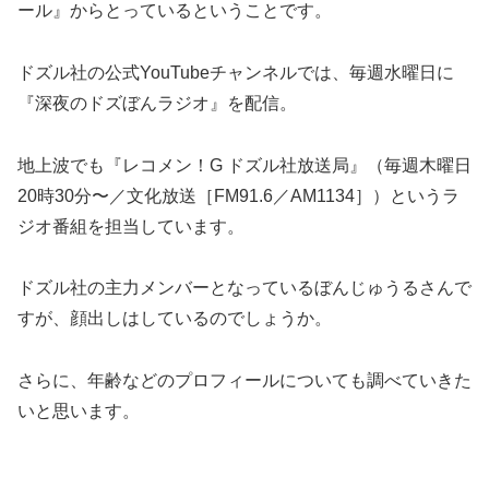
ール』からとっているということです。
ドズル社の公式YouTubeチャンネルでは、毎週水曜日に
『深夜のドズぼんラジオ』を配信。
地上波でも『レコメン！G ドズル社放送局』（毎週木曜日
20時30分〜／文化放送［FM91.6／AM1134］）というラ
ジオ番組を担当しています。
ドズル社の主力メンバーとなっているぼんじゅうるさんで
すが、顔出しはしているのでしょうか。
さらに、年齢などのプロフィールについても調べていきた
いと思います。