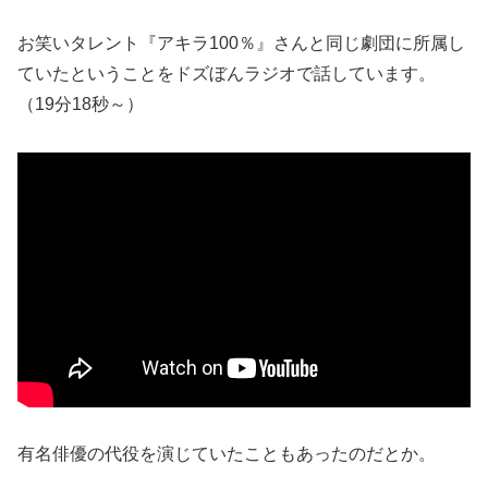
お笑いタレント『アキラ100％』さんと同じ劇団に所属し
ていたということをドズぼんラジオで話しています。
（19分18秒～）
有名俳優の代役を演じていたこともあったのだとか。