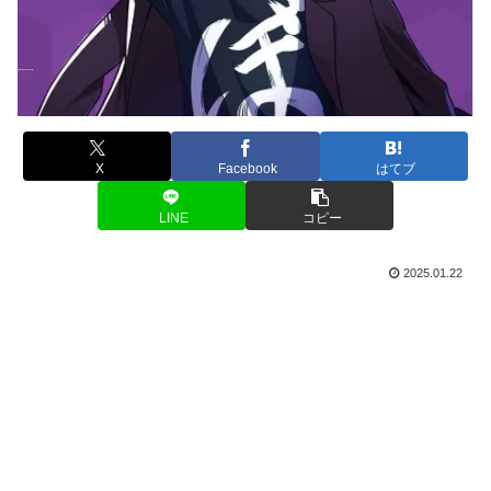
X
Facebook
はてブ
LINE
コピー
2025.01.22