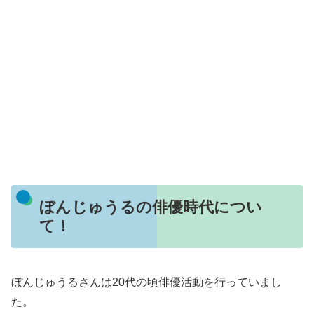
ぼんじゅうるの俳優時代につい
て！
ぼんじゅうるさんは20代の頃俳優活動を行っていまし
た。