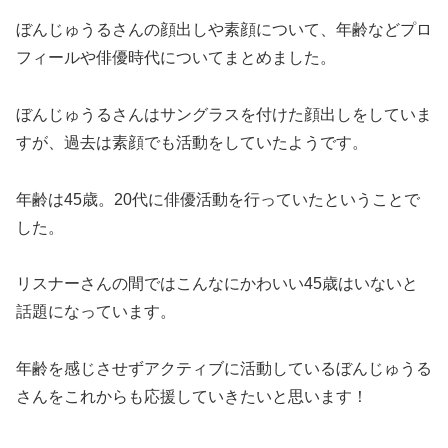
ぼんじゅうるさんの顔出しや素顔について、年齢などプロ
フィールや俳優時代についてまとめました。
ぼんじゅうるさんはサングラスを付けた顔出しをしていま
すが、過去は素顔でも活動をしていたようです。
年齢は45歳。20代に俳優活動を行っていたということで
した。
リスナーさんの間ではこんなにかわいい45歳はいないと
話題になっています。
年齢を感じさせずアクティブに活動しているぼんじゅうる
さんをこれからも応援していきたいと思います！