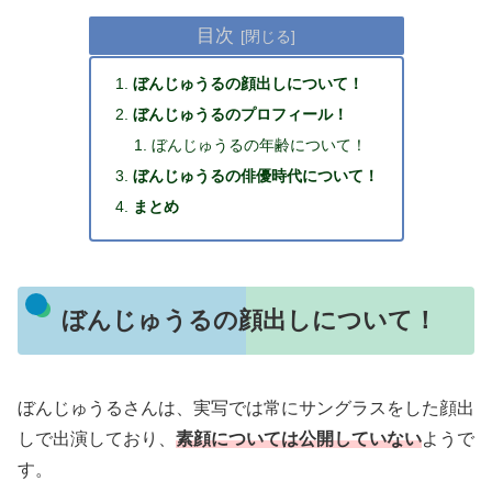
目次
ぼんじゅうるの顔出しについて！
ぼんじゅうるのプロフィール！
ぼんじゅうるの年齢について！
ぼんじゅうるの俳優時代について！
まとめ
ぼんじゅうるの顔出しについて！
ぼんじゅうるさんは、実写では常にサングラスをした顔出
しで出演しており、
素顔については公開していない
ようで
す。