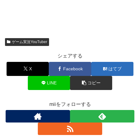
ゲーム実況YouTuber
シェアする
X
Facebook
はてブ
LINE
コピー
miiをフォローする