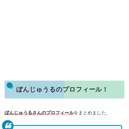
ぼんじゅうるのプロフィール！
ぼんじゅうるさんのプロフィール
をまとめました。