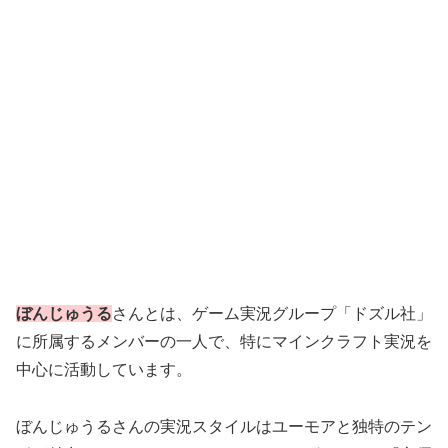
ぼんじゅうる
さんとは、ゲーム実況グループ「ドズル社」
に所属するメンバーの一人で、特にマインクラフト実況を
中心に活動しています。
ぼんじゅうるさんの実況スタイルはユーモアと独特のテン