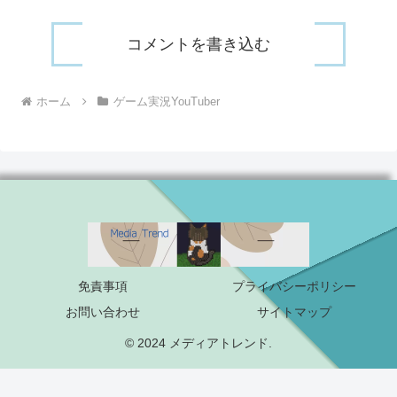
コメントを書き込む
ホーム
ゲーム実況YouTuber
免責事項
プライバシーポリシー
お問い合わせ
サイトマップ
© 2024 メディアトレンド.