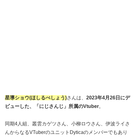
星導ショウ(ほしるべしょう)
さんは、
2023年4月26日にデ
ビューした、「にじさんじ」所属のVtuber
。
同期4人組、叢雲カゲツさん、小柳ロウさん、伊波ライさ
んからなるVTuberのユニットDyticaのメンバーでもあり