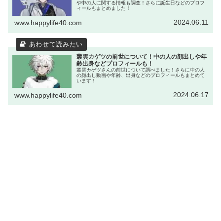
や中の人に関する情報も調査！さらに誕生日などのプロフ
ィールもまとめました！
2024.06.11
www.happylife40.com
叢雲カゲツの前世について！中の人の顔出しや年
齢出身などプロフィールも！
叢雲カゲツさんの前世について調べました！さらに中の人
の顔出し動画や年齢、出身などのプロフィールもまとめて
います！
2024.06.17
www.happylife40.com