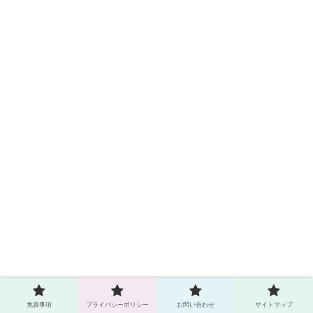
免責事項
プライバシーポリシー
お問い合わせ
サイトマップ