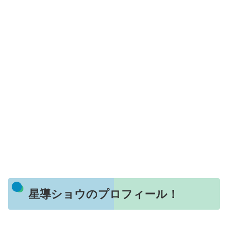
星導ショウのプロフィール！