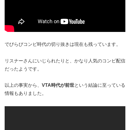
でびらびコンビ時代の切り抜きは現在も残っています。
リスナーさんにいじられたりと、かなり人気のコンビ配信
だったようです。
以上の事実から、
VTA時代が前世
という結論に至っている
情報もありました。