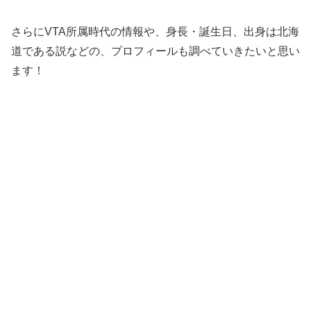
さらにVTA所属時代の情報や、身長・誕生日、出身は北海
道である説などの、プロフィールも調べていきたいと思い
ます！