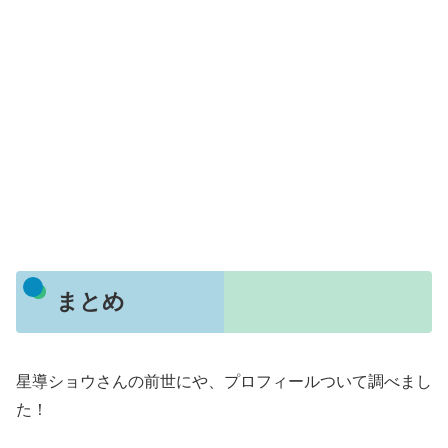
まとめ
星導ショウさんの前世にや、プロフィールついて調べまし
た！