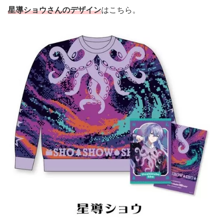
星導ショウさんのデザイン
はこちら。