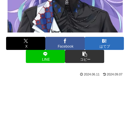
X
Facebook
はてブ
LINE
コピー
2024.06.11
2024.09.07