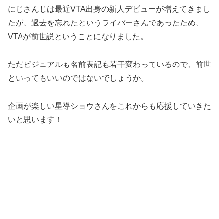
にじさんじは最近VTA出身の新人デビューが増えてきまし
たが、過去を忘れたというライバーさんであったため、
VTAが前世説ということになりました。
ただビジュアルも名前表記も若干変わっているので、前世
といってもいいのではないでしょうか。
企画が楽しい星導ショウさんをこれからも応援していきた
いと思います！