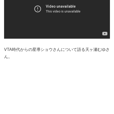
VTA時代からの星導ショウさんについて語る天ヶ瀬むゆさ
ん。