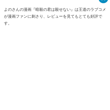
よのさんの漫画『暗殺の君は殺せない』は王道のラブコメ
が漫画ファンに刺さり、レビューを見てもとても好評で
す。