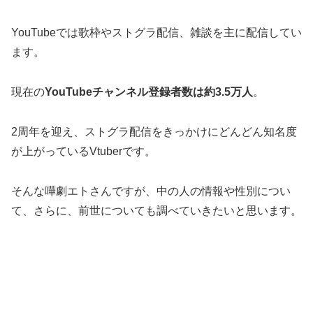
YouTubeでは歌枠やストグラ配信、雑談を主に配信してい
ます。
現在の
YouTubeチャンネル登録者数は約3.5万人
。
2周年を迎え、ストグラ配信をきっかけにどんどん知名度
が上がっているVtuberです。
そんな嘩劇エトさんですが、中の人の情報や性別につい
て、さらに、前世についても調べていきたいと思います。