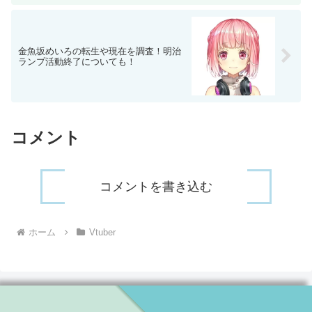
金魚坂めいろの転生や現在を調査！明治
ランプ活動終了についても！
コメント
コメントを書き込む
ホーム
Vtuber