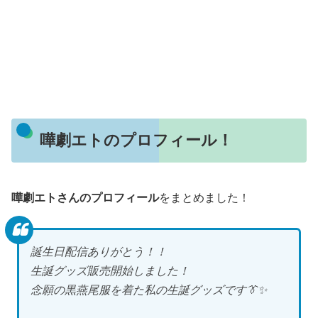
嘩劇エトのプロフィール！
嘩劇エトさんのプロフィール
をまとめました！
誕生日配信ありがとう！！
生誕グッズ販売開始しました！
念願の黒燕尾服を着た私の生誕グッズです👔✨