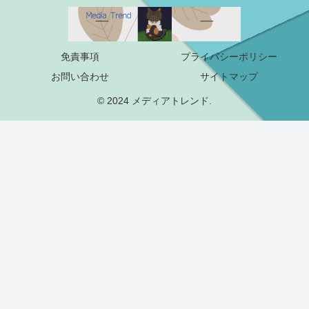
免責事項
プライバシーポリシー
お問い合わせ
サイトマップ
© 2024 メディアトレンド.