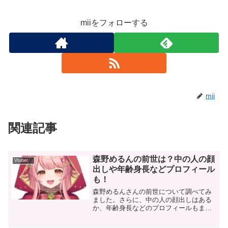
miiをフォローする
mii
関連記事
森野めるんの前世は？中の人の顔
Vtuber
出しや年齢身長などプロフィール
も！
森野めるんさんの前世について調べてみ
ました。さらに、中の人の顔出しはある
か、年齢身長などのプロフィールもまと
めています！