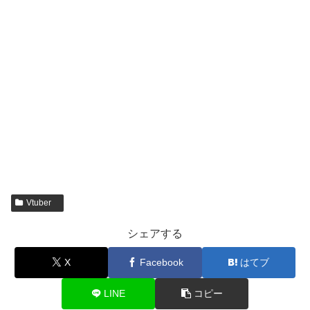
Vtuber
シェアする
X
Facebook
はてブ
LINE
コピー