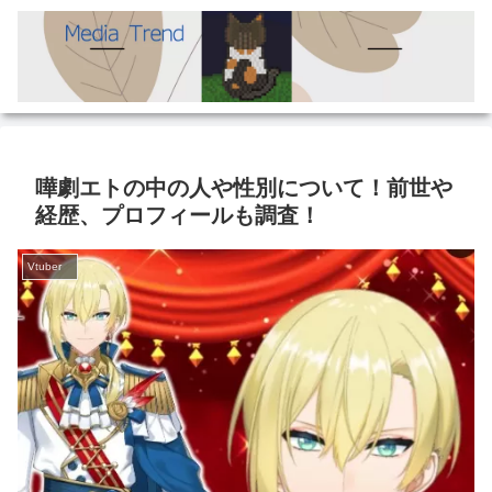
嘩劇エトの中の人や性別について！前世や
経歴、プロフィールも調査！
Vtuber