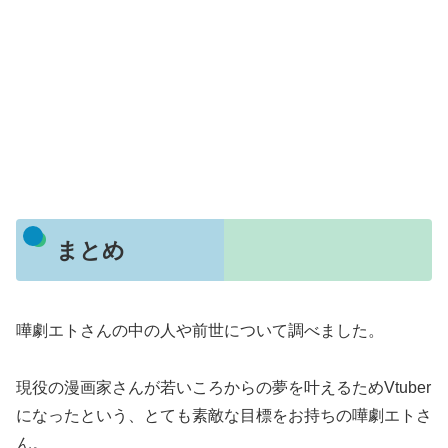
まとめ
嘩劇エトさんの中の人や前世について調べました。
現役の漫画家さんが若いころからの夢を叶えるためVtuber
になったという、とても素敵な目標をお持ちの嘩劇エトさ
ん。