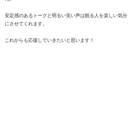
安定感のあるトークと明るい笑い声は観る人を楽しい気分
にさせてくれます。
これからも応援していきたいと思います！