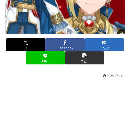
X
Facebook
はてブ
LINE
コピー
2024.07.11