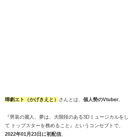
嘩劇エト（かげきえと）
さんとは、
個人勢のVtuber
。
『男装の麗人、夢は、大階段のある3Dミュージカルをし
て トップスターを務めること』というコンセプトで、
2022年01月23日に初配信
。