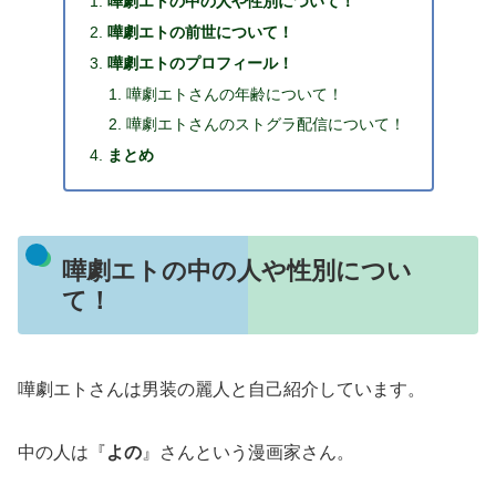
嘩劇エトの中の人や性別について！
嘩劇エトの前世について！
嘩劇エトのプロフィール！
嘩劇エトさんの年齢について！
嘩劇エトさんのストグラ配信について！
まとめ
嘩劇エトの中の人や性別につい
て！
嘩劇エトさんは男装の麗人と自己紹介しています。
中の人は『
よの
』さんという漫画家さん。