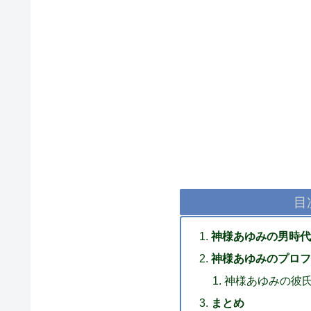
目
神様あゆみの男時代
神様あゆみのプロフ
神様あゆみの彼
まとめ