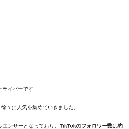
めたライバーです。
、徐々に人気を集めていきました。
インフルエンサーとなっており、
TikTokのフォロワー数は約