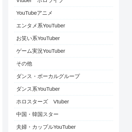
Vtuber ホロライブ
YouTubeアニメ
エンタメ系YouTuber
お笑い系YouTuber
ゲーム実況YouTuber
その他
ダンス・ボーカルグループ
ダンス系YouTuber
ホロスターズ Vtuber
中国・韓国スター
夫婦・カップルYouTuber