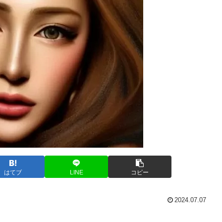
はてブ
LINE
コピー
2024.07.07