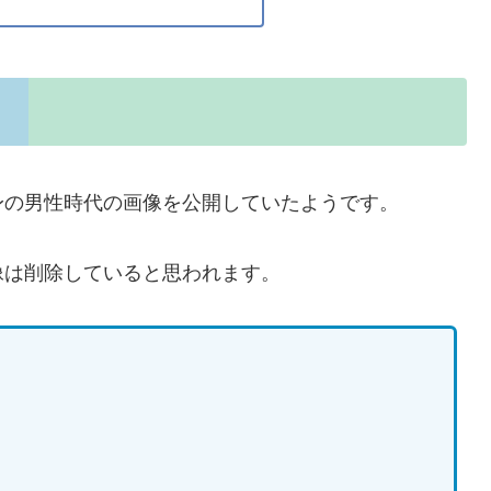
身の男性時代の画像を公開していたようです。
像は削除していると思われます。