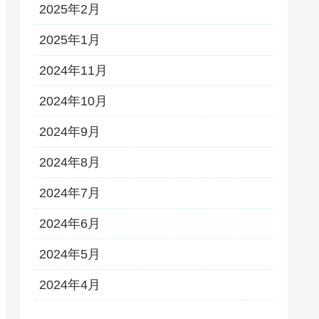
2025年2月
2025年1月
2024年11月
2024年10月
2024年9月
2024年8月
2024年7月
2024年6月
2024年5月
2024年4月