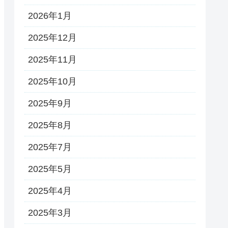
2026年1月
2025年12月
2025年11月
2025年10月
2025年9月
2025年8月
2025年7月
2025年5月
2025年4月
2025年3月