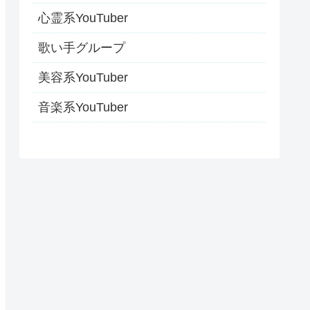
心霊系YouTuber
歌い手グループ
美容系YouTuber
音楽系YouTuber