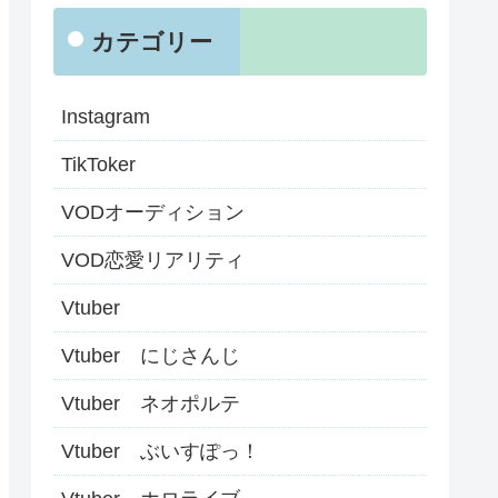
カテゴリー
Instagram
TikToker
VODオーディション
VOD恋愛リアリティ
Vtuber
Vtuber にじさんじ
Vtuber ネオポルテ
Vtuber ぶいすぽっ！