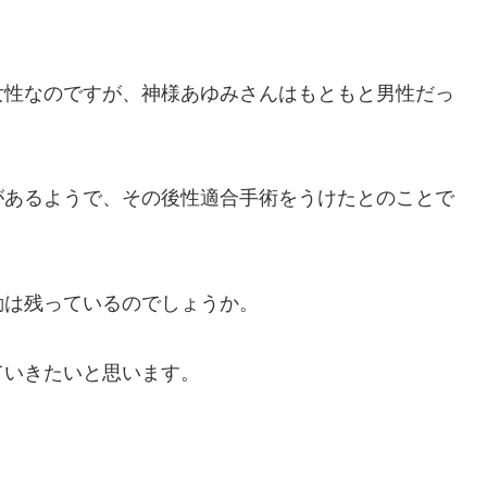
女性なのですが、神様あゆみさんはもともと男性だっ
があるようで、その後性適合手術をうけたとのことで
動は残っているのでしょうか。
ていきたいと思います。