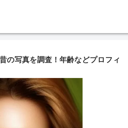
昔の写真を調査！年齢などプロフィ