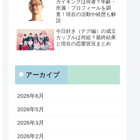
カイキングは何者？年齢・
所属・プロフィールを調
査！現在の活動や経歴も解
説
今日好き（テグ編）の成立
カップルは何組？最終結果
と現在の恋愛状況まとめ
アーカイブ
2026年6月
2026年5月
2026年3月
2026年2月