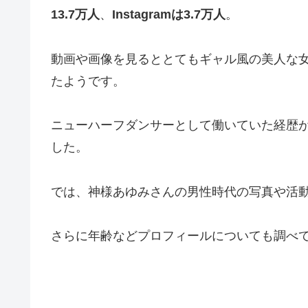
13.7万人
、
Instagramは3.7万人
。
動画や画像を見るととてもギャル風の美人な
たようです。
ニューハーフダンサーとして働いていた経歴
した。
では、神様あゆみさんの男性時代の写真や活
さらに年齢などプロフィールについても調べ