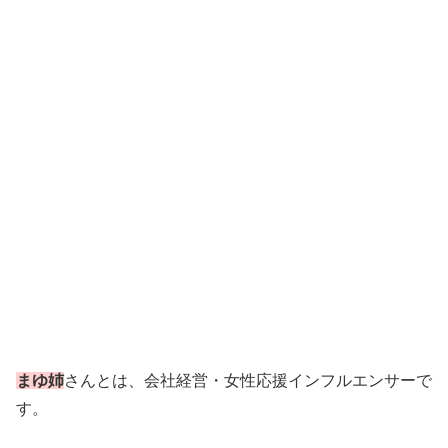
まゆ姉
さんとは、会社経営・女性応援インフルエンサーで
す。