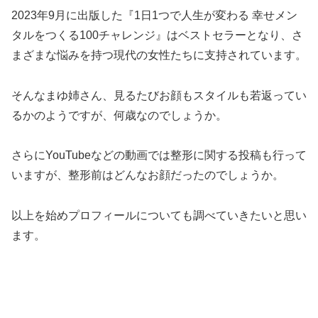
2023年9月に出版した『1日1つで人生が変わる 幸せメン
タルをつくる100チャレンジ』はベストセラーとなり、さ
まざまな悩みを持つ現代の女性たちに支持されています。
そんなまゆ姉さん、見るたびお顔もスタイルも若返ってい
るかのようですが、何歳なのでしょうか。
さらにYouTubeなどの動画では整形に関する投稿も行って
いますが、整形前はどんなお顔だったのでしょうか。
以上を始めプロフィールについても調べていきたいと思い
ます。