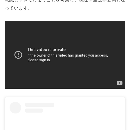
っています。