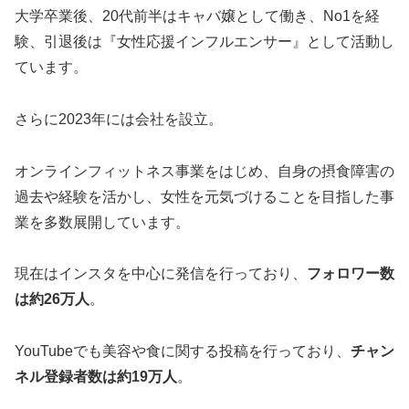
大学卒業後、20代前半はキャバ嬢として働き、No1を経
験、引退後は『女性応援インフルエンサー』として活動し
ています。
さらに2023年には会社を設立。
オンラインフィットネス事業をはじめ、自身の摂食障害の
過去や経験を活かし、女性を元気づけることを目指した事
業を多数展開しています。
現在はインスタを中心に発信を行っており、
フォロワー数
は約26万人
。
YouTubeでも美容や食に関する投稿を行っており、
チャン
ネル登録者数は約19万人
。