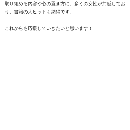
取り組める内容や心の置き方に、多くの女性が共感してお
り、書籍の大ヒットも納得です。
これからも応援していきたいと思います！