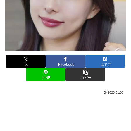
X
Facebook
はてブ
LINE
コピー
2025.01.08