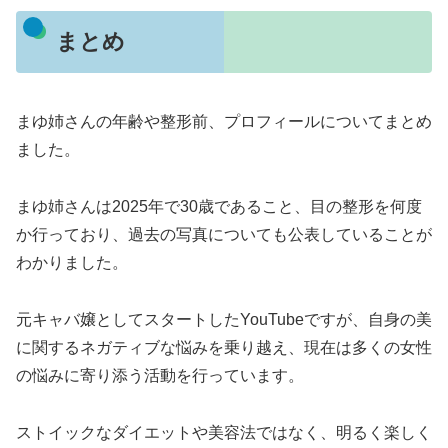
まとめ
まゆ姉さんの年齢や整形前、プロフィールについてまとめ
ました。
まゆ姉さんは2025年で30歳であること、目の整形を何度
か行っており、過去の写真についても公表していることが
わかりました。
元キャバ嬢としてスタートしたYouTubeですが、自身の美
に関するネガティブな悩みを乗り越え、現在は多くの女性
の悩みに寄り添う活動を行っています。
ストイックなダイエットや美容法ではなく、明るく楽しく