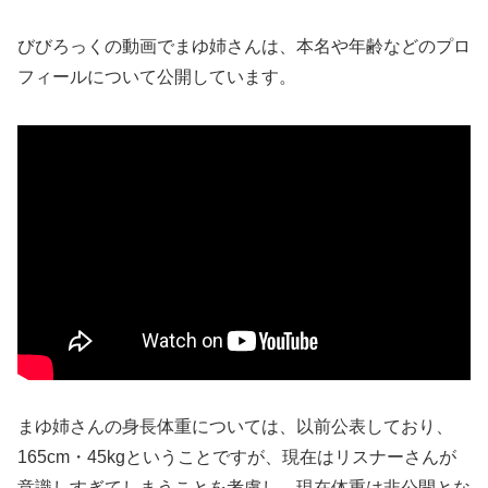
びびろっくの動画でまゆ姉さんは、本名や年齢などのプロ
フィールについて公開しています。
まゆ姉さんの身長体重については、以前公表しており、
165cm・45kgということですが、現在はリスナーさんが
意識しすぎてしまうことを考慮し、現在体重は非公開とな