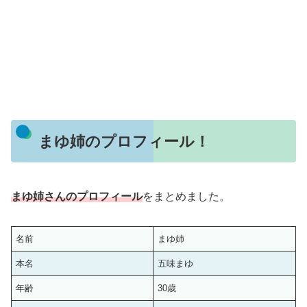
まゆ姉のプロフィール！
まゆ姉さんのプロフィール
をまとめました。
名前
まゆ姉
本名
五味まゆ
年齢
30歳