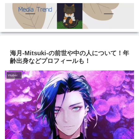
海月-Mitsuki-の前世や中の人について！年
齢出身などプロフィールも！
Vtuber