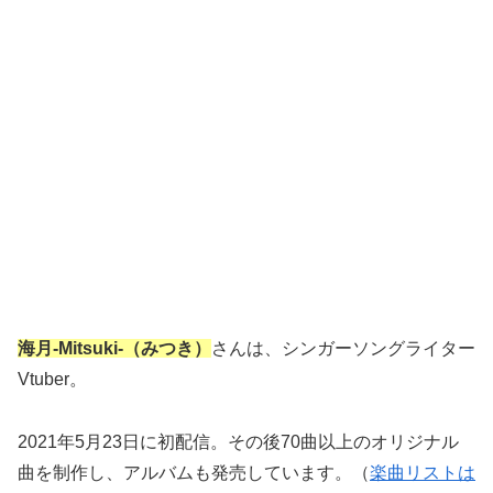
海月-Mitsuki-（みつき）
さんは、シンガーソングライター
Vtuber。
2021年5月23日に初配信。その後70曲以上のオリジナル
曲を制作し、アルバムも発売しています。（
楽曲リストは