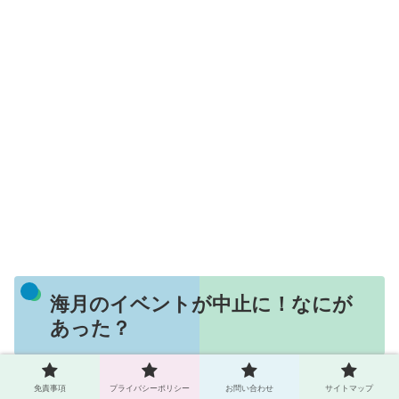
海月のイベントが中止に！なにが
あった？
免責事項
プライバシーポリシー
お問い合わせ
サイトマップ