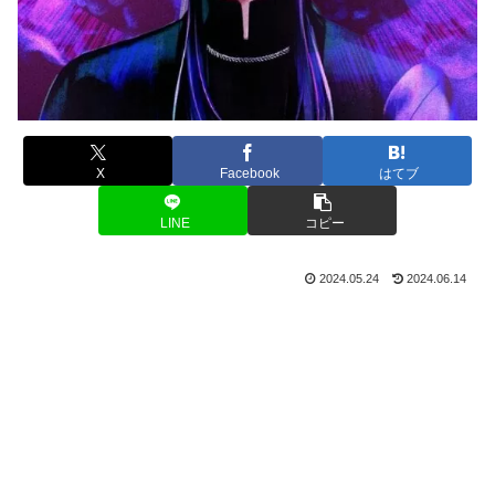
X
Facebook
はてブ
LINE
コピー
2024.05.24
2024.06.14