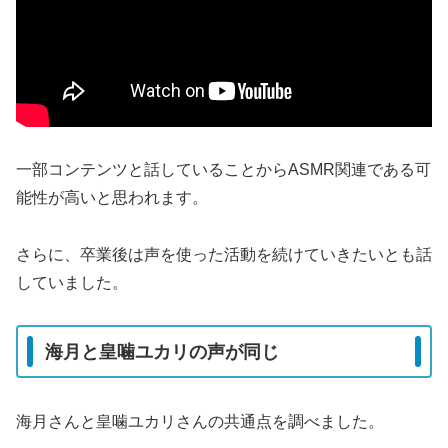
一部コンテンツと話していることからASMR関連である可
能性が高いと思われます。
さらに、卒業後は声を使った活動を続けていきたいとも話
していました。
海月と皇噛ユカリの声が同じ
海月さんと皇噛ユカリさんの共通点を調べました。