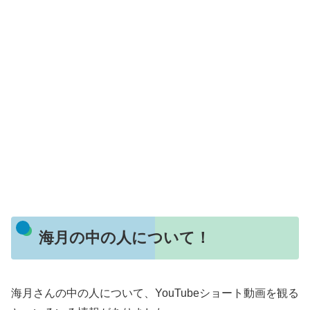
海月の中の人について！
海月さんの中の人について、YouTubeショート動画を観る