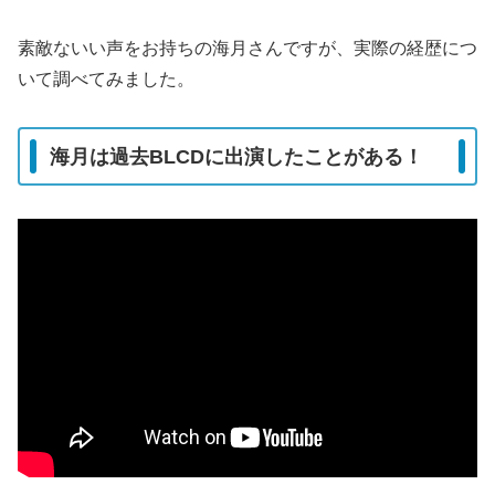
素敵ないい声をお持ちの海月さんですが、実際の経歴につ
いて調べてみました。
海月は過去BLCDに出演したことがある！