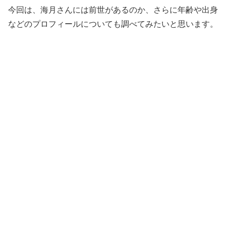
今回は、海月さんには前世があるのか、さらに年齢や出身
などのプロフィールについても調べてみたいと思います。