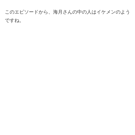
このエピソードから、海月さんの中の人はイケメンのよう
ですね。