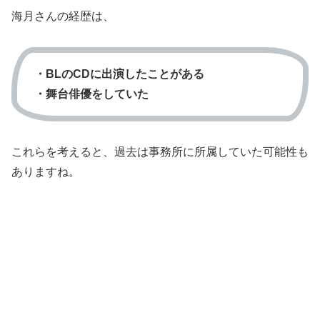
海月さんの経歴は、
・BLのCDに出演したことがある
・舞台俳優をしていた
これらを考えると、過去は事務所に所属していた可能性も
ありますね。