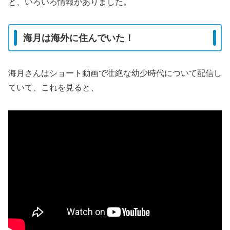
と、いろいろ情報がありました。
海月は海外に住んでいた！
海月さんはショート動画で壮絶な幼少時代について配信し
ていて、これを見ると、