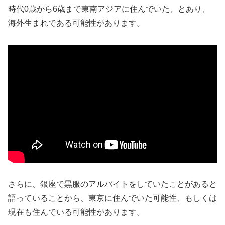
時代0歳から6歳まで東南アジアに住んでいた、とあり、
海外生まれである可能性があります。
さらに、銀座で黒服のアルバイトをしていたことがあると
語っていることから、東京に住んでいた可能性、もしくは
現在も住んでいる可能性があります。