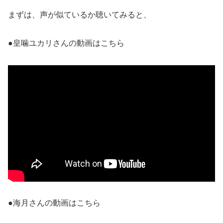
まずは、声が似ているか聴いてみると、
●皇噛ユカリさんの動画はこちら
●海月さんの動画はこちら