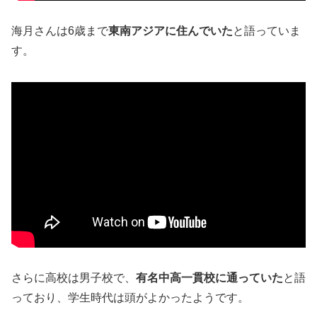
海月さんは6歳まで
東南アジアに住んでいた
と語っていま
す。
さらに高校は男子校で、
有名中高一貫校に通っていた
と語
っており、学生時代は頭がよかったようです。