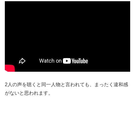
2人の声を聴くと同一人物と言われても、まったく違和感
がないと思われます。