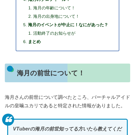
海月の年齢について！
海月の出身地について！
海月のイベントが中止に！なにがあった？
活動終了のお知らせが
まとめ
海月の前世について！
海月さんの前世について調べたところ、バーチャルアイド
ルの皇噛ユカリであると特定された情報がありました。
VTuberの海月の前世知ってる方いたら教えてくだ