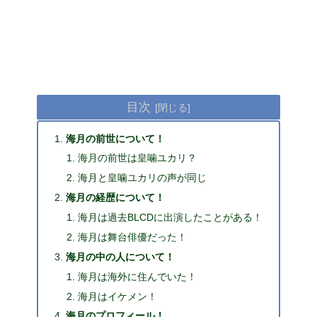
目次
海月の前世について！
海月の前世は皇噛ユカリ？
海月と皇噛ユカリの声が同じ
海月の経歴について！
海月は過去BLCDに出演したことがある！
海月は舞台俳優だった！
海月の中の人について！
海月は海外に住んでいた！
海月はイケメン！
海月のプロフィール！