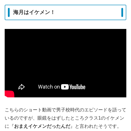
海月はイケメン！
こちらのショート動画で男子校時代のエピソードを語って
いるのですが、眼鏡をはずしたところクラス1のイケメン
に『
おまえイケメンだったんだ
』と言われたそうです。