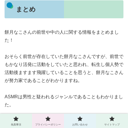
まとめ
餅月なこさんの前世や中の人に関する情報をまとめまし
た！
おそらく前世が存在していた餅月なこさんですが、前世で
もかなり活発に活動をしていたと思われ、転生し個人勢で
活動後ますます飛躍していることを思うと、餅月なこさん
が努力家であることがわかりますね。
ASMRは男性と疑われるジャンルであることもわかりまし
た。
これからも応援していきたいと思います！
免責事項
プライバシーポリシー
お問い合わせ
サイトマップ