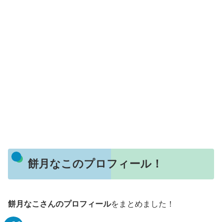
餅月なこのプロフィール！
餅月なこさんのプロフィール
をまとめました！