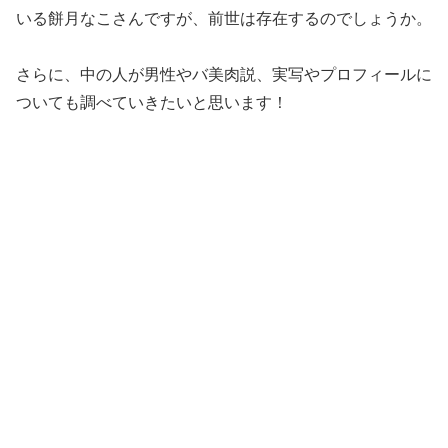
いる餅月なこさんですが、前世は存在するのでしょうか。
さらに、中の人が男性やバ美肉説、実写やプロフィールに
ついても調べていきたいと思います！