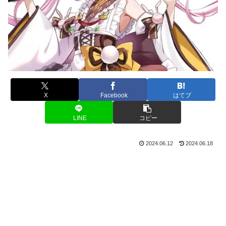
X
Facebook
はてブ
LINE
コピー
2024.06.12
2024.06.18