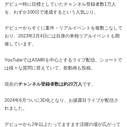
デビュー時に目標としていたチャンネル登録者数1万人
を、わずか100日で達成するという人気ぶり。
デビューからすぐに案件・リアルイベントを複数こなして
おり、2023年2月4日には自身の単独リアルイベントも開
催しています。
YouTubeではASMRを中心とするライブ配信、ショートで
は様々な質問に答えていて、歌動画も投稿。
現在の
チャンネル登録者数は約20万人
です。
2024年6月ついに3D化となり、お披露目ライブが配信さ
れました。
デビューから2年以上たってますます活躍の場が広がって