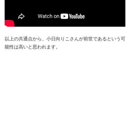
以上の共通点から、小日向りこさんが前世であるという可
能性は高いと思われます。