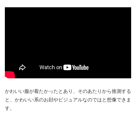
かわいい服が着たかったとあり、そのあたりから推測する
と、かわいい系のお顔やビジュアルなのではと想像できま
す。