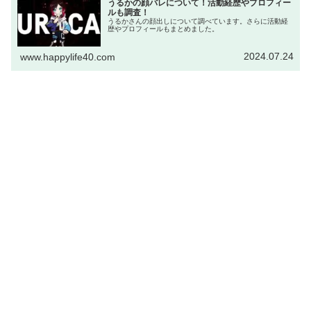
うるかの顔バレについて！活動経歴やプロフィー
ルも調査！
うるかさんの顔出しについて調べています。さらに活動経
歴やプロフィールもまとめました。
2024.07.24
www.happylife40.com