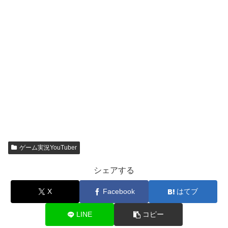
ゲーム実況YouTuber
シェアする
X
Facebook
はてブ
LINE
コピー