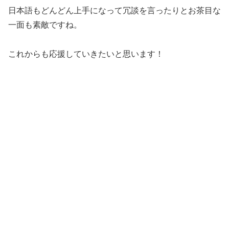
日本語もどんどん上手になって冗談を言ったりとお茶目な
一面も素敵ですね。
これからも応援していきたいと思います！