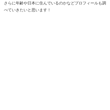
さらに年齢や日本に住んでいるのかなどプロフィールも調
べていきたいと思います！