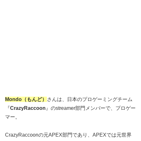
Mondo（もんど）
さんは、日本のプロゲーミングチーム
『
CrazyRaccoon
』のstreamer部門メンバーで、プロゲー
マー。
CrazyRaccoonの元APEX部門であり、APEXでは元世界