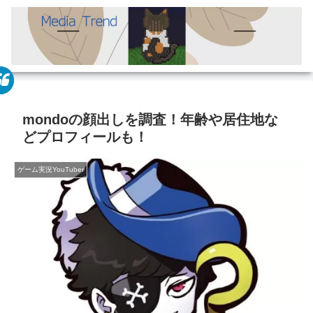
mondoの顔出しを調査！年齢や居住地な
どプロフィールも！
ゲーム実況YouTuber