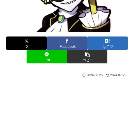
X
Facebook
はてブ
LINE
コピー
2024.06.26
2024.07.25