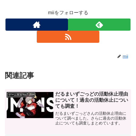
miiをフォローする
mii
関連記事
だるまいずごっどの活動休止理由
ゲーム実況YouTuber
について！過去の活動休止につい
ても調査！
だるまいずごっどさんの活動休止理由に
ついて調べました。さらに過去の活動休
止についても調査しまとめています。