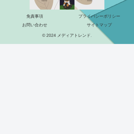
免責事項
プライバシーポリシー
お問い合わせ
サイトマップ
© 2024 メディアトレンド.