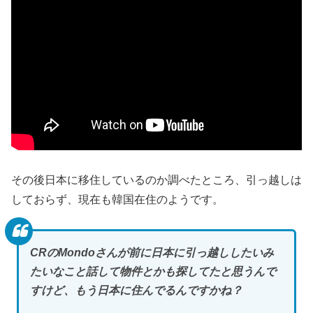
その後日本に移住しているのか調べたところ、引っ越しは
しておらず、現在も韓国在住のようです。
CRのMondoさんが前に日本に引っ越ししたいみ
たいなこと話して物件とかも探してたと思うんで
すけど、もう日本に住んでるんですかね？