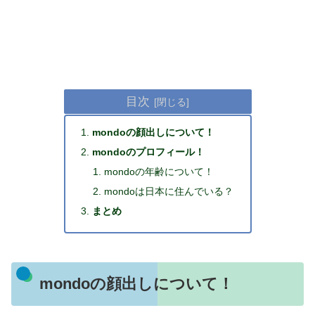
目次
mondoの顔出しについて！
mondoのプロフィール！
mondoの年齢について！
mondoは日本に住んでいる？
まとめ
mondoの顔出しについて！