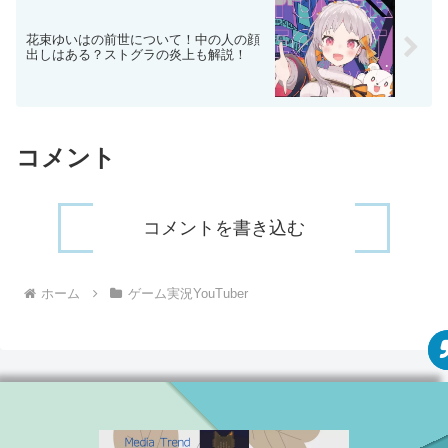
花束ゆいはの前世について！中の人の顔
出しはある？ストグラの炎上も解説！
コメント
コメントを書き込む
ホーム
ゲーム実況YouTuber