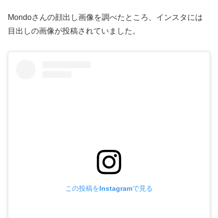
Mondoさんの顔出し画像を調べたところ、インスタには
目出しの画像が投稿されていました。
この投稿をInstagramで見る