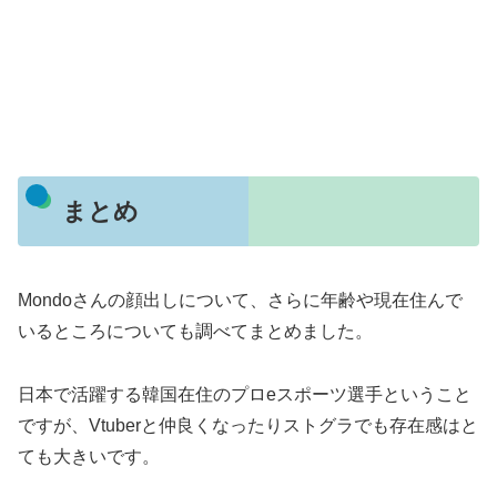
まとめ
Mondoさんの顔出しについて、さらに年齢や現在住んで
いるところについても調べてまとめました。
日本で活躍する韓国在住のプロeスポーツ選手ということ
ですが、Vtuberと仲良くなったりストグラでも存在感はと
ても大きいです。