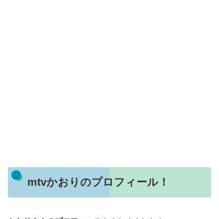
mtvかおりのプロフィール！