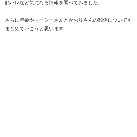
顔バレなど気になる情報を調べてみました。
さらに年齢やマーシーさんとかおりさんの関係についても
まとめていこうと思います！