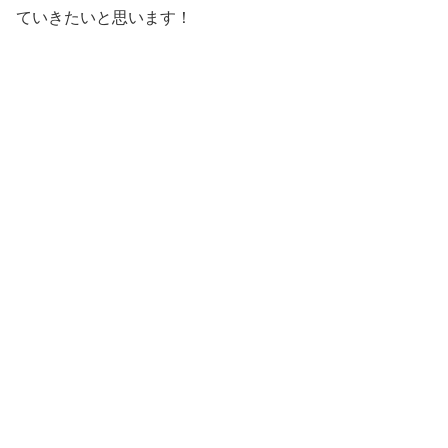
ていきたいと思います！