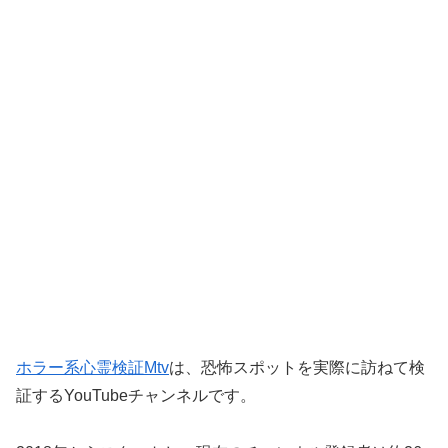
ホラー系心霊検証Mtv
は、恐怖スポットを実際に訪ねて検
証するYouTubeチャンネルです。