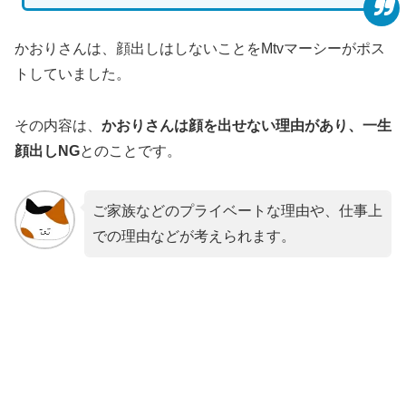
かおりさんは、顔出しはしないことをMtvマーシーがポス
トしていました。
その内容は、
かおりさんは顔を出せない理由があり、一生
顔出しNG
とのことです。
ご家族などのプライベートな理由や、仕事上
での理由などが考えられます。