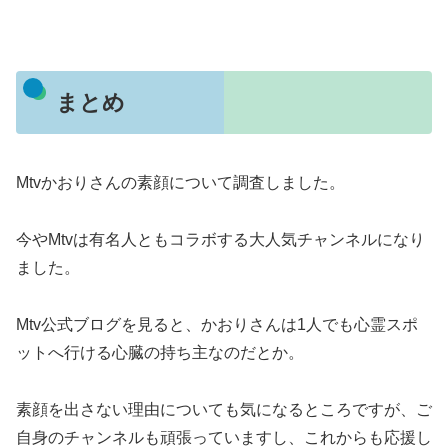
まとめ
Mtvかおりさんの素顔について調査しました。
今やMtvは有名人ともコラボする大人気チャンネルになり
ました。
Mtv公式ブログを見ると、かおりさんは1人でも心霊スポ
ットへ行ける心臓の持ち主なのだとか。
素顔を出さない理由についても気になるところですが、ご
自身のチャンネルも頑張っていますし、これからも応援し