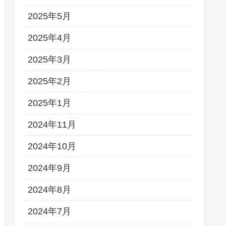
2025年5月
2025年4月
2025年3月
2025年2月
2025年1月
2024年11月
2024年10月
2024年9月
2024年8月
2024年7月