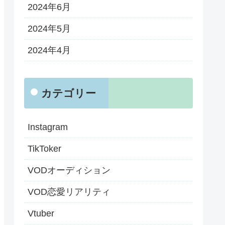
2024年6月
2024年5月
2024年4月
カテゴリー
Instagram
TikToker
VODオーディション
VOD恋愛リアリティ
Vtuber