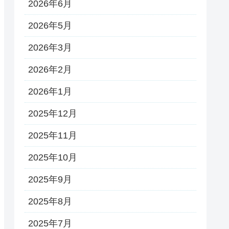
2026年6月
2026年5月
2026年3月
2026年2月
2026年1月
2025年12月
2025年11月
2025年10月
2025年9月
2025年8月
2025年7月