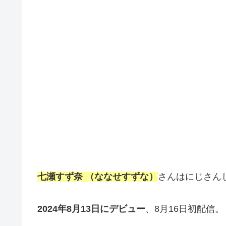
七瀬すず奈 （ななせすずな）
さんはにじさんじ所
2024年8月13日にデビュー
、8月16日初配信。