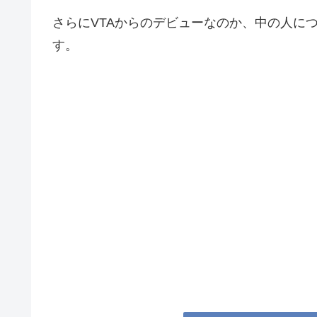
さらにVTAからのデビューなのか、中の人に
す。