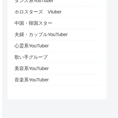
ダンス系YouTuber
ホロスターズ Vtuber
中国・韓国スター
夫婦・カップルYouTuber
心霊系YouTuber
歌い手グループ
美容系YouTuber
音楽系YouTuber