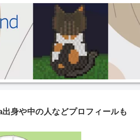
ta出身や中の人などプロフィールも