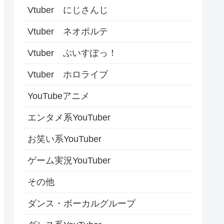
Vtuber にじさんじ
Vtuber ネオポルテ
Vtuber ぶいすぽっ！
Vtuber ホロライブ
YouTubeアニメ
エンタメ系YouTuber
お笑い系YouTuber
ゲーム実況YouTuber
その他
ダンス・ボーカルグループ