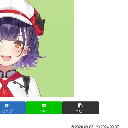
はてブ
LINE
コピー
2024.09.03
2024.09.07