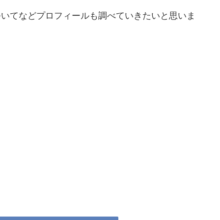
ついてなどプロフィールも調べていきたいと思いま