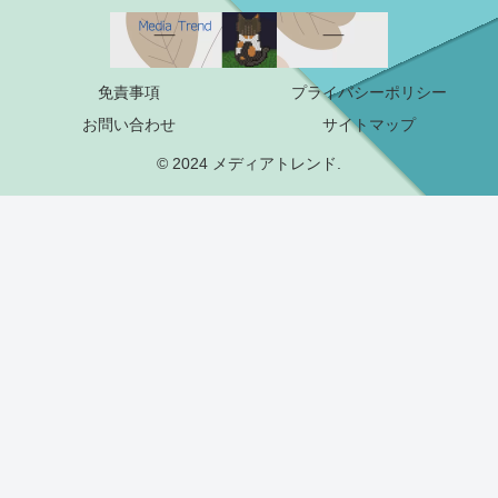
免責事項
プライバシーポリシー
お問い合わせ
サイトマップ
© 2024 メディアトレンド.