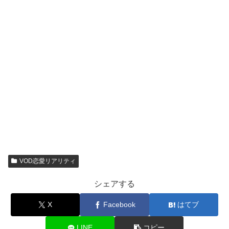
VOD恋愛リアリティ
シェアする
X
Facebook
はてブ
LINE
コピー