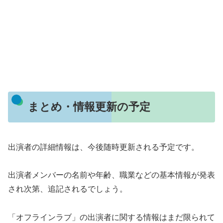
まとめ・情報更新の予定
出演者の詳細情報は、今後随時更新される予定です。
出演者メンバーの名前や年齢、職業などの基本情報が発表
され次第、追記されるでしょう。
「オフラインラブ」の出演者に関する情報はまだ限られて