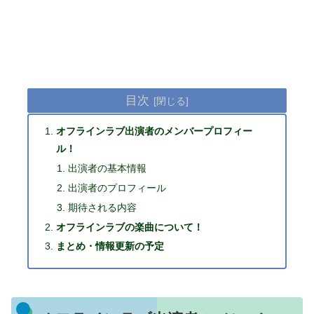
目次
オフラインラブ出演者のメンバープロフィー
ル！
出演者の基本情報
出演者のプロフィール
期待される内容
オフラインラブの楽曲について！
まとめ・情報更新の予定