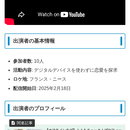
出演者の基本情報
参加者数
: 10人
活動内容
: デジタルデバイスを使わずに恋愛を探求
ロケ地
: フランス・ニース
配信開始日
: 2025年2月18日
出演者のプロフィール