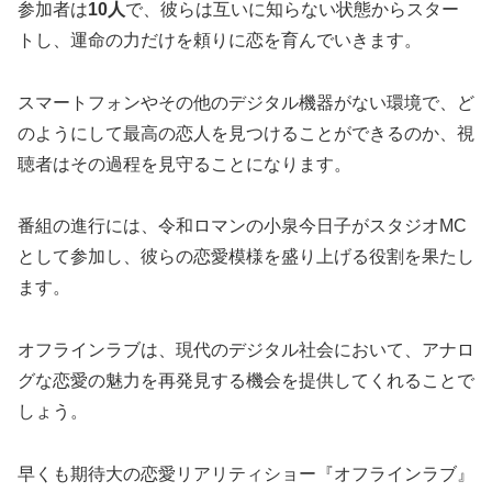
参加者は
10人
で、彼らは互いに知らない状態からスター
トし、運命の力だけを頼りに恋を育んでいきます。
スマートフォンやその他のデジタル機器がない環境で、ど
のようにして最高の恋人を見つけることができるのか、視
聴者はその過程を見守ることになります。
番組の進行には、令和ロマンの小泉今日子がスタジオMC
として参加し、彼らの恋愛模様を盛り上げる役割を果たし
ます。
オフラインラブは、現代のデジタル社会において、アナロ
グな恋愛の魅力を再発見する機会を提供してくれることで
しょう。
早くも期待大の恋愛リアリティショー『オフラインラブ』