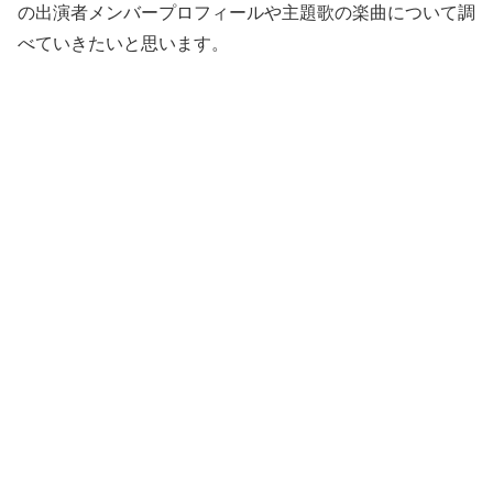
の出演者メンバープロフィールや主題歌の楽曲について調
べていきたいと思います。