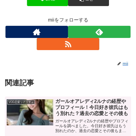
miiをフォローする
mii
関連記事
ガールオアレディ2ルナの経歴や
VOD恋愛リアリティ
プロフィール！今日好き彼氏はも
う別れた？過去の恋愛とその後も
ガールオアレディ2ルナの経歴やプロフィ
ールを調べました。今日好き彼氏はもう
別れたのか、過去の恋愛とその後もまと
めています。