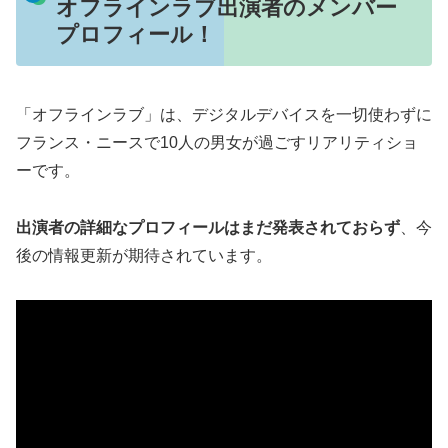
オフラインラブ出演者のメンバー
プロフィール！
「オフラインラブ」は、デジタルデバイスを一切使わずに
フランス・ニースで10人の男女が過ごすリアリティショ
ーです。
出演者の詳細なプロフィールはまだ発表されておらず
、今
後の情報更新が期待されています。