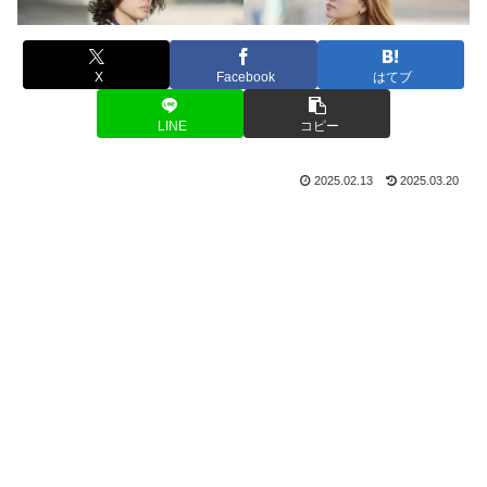
X
Facebook
はてブ
LINE
コピー
2025.02.13
2025.03.20