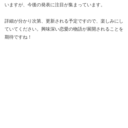
いますが、今後の発表に注目が集まっています。
詳細が分かり次第、更新される予定ですので、楽しみにし
ていてください。興味深い恋愛の物語が展開されることを
期待ですね！