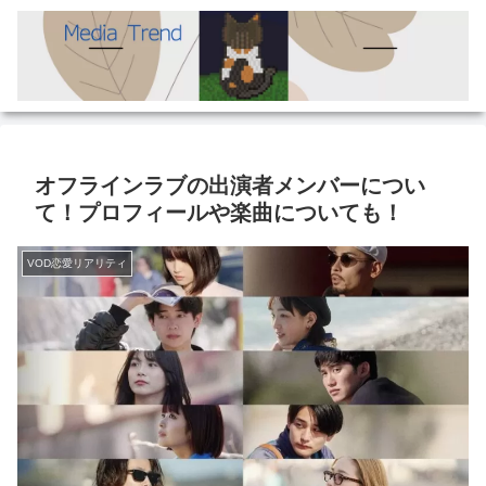
オフラインラブの出演者メンバーについ
て！プロフィールや楽曲についても！
VOD恋愛リアリティ