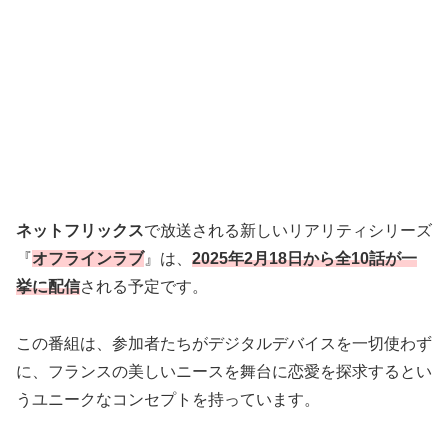
ネットフリックス
で放送される新しいリアリティシリーズ
『
オフラインラブ
』は、
2025年2月18日から全10話が一
挙に配信
される予定です。
この番組は、参加者たちがデジタルデバイスを一切使わず
に、フランスの美しいニースを舞台に恋愛を探求するとい
うユニークなコンセプトを持っています。