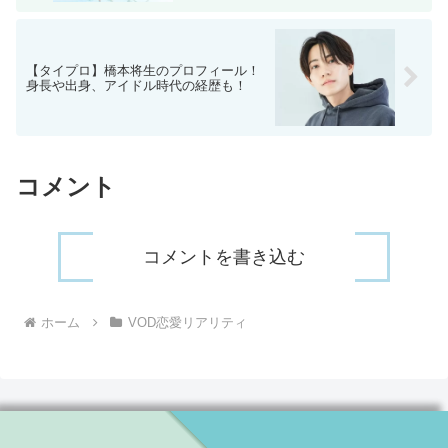
【タイプロ】橋本将生のプロフィール！
身長や出身、アイドル時代の経歴も！
コメント
コメントを書き込む
ホーム
VOD恋愛リアリティ