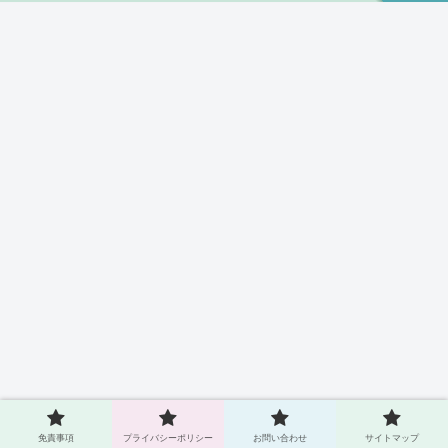
免責事項
プライバシーポリシー
お問い合わせ
サイトマップ