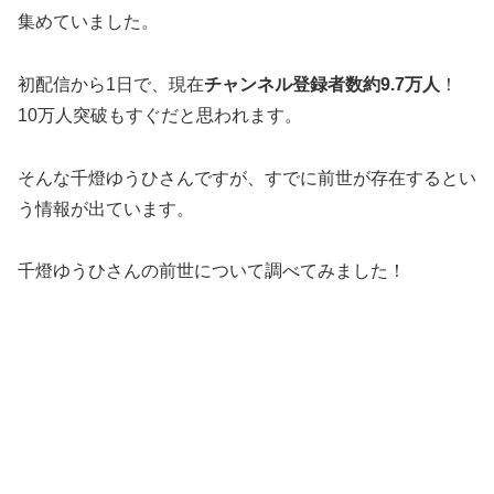
集めていました。
初配信から1日で、現在
チャンネル登録者数約9.7万人
！
10万人突破もすぐだと思われます。
そんな千燈ゆうひさんですが、すでに前世が存在するとい
う情報が出ています。
千燈ゆうひさんの前世について調べてみました！