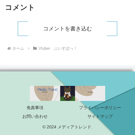
コメント
コメントを書き込む
ホーム
Vtuber ぶいすぽっ！
免責事項
プライバシーポリシー
お問い合わせ
サイトマップ
© 2024 メディアトレンド.