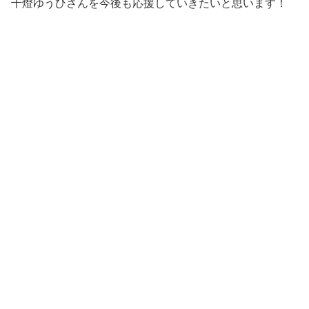
千燈ゆうひさんを今後も応援していきたいと思います！