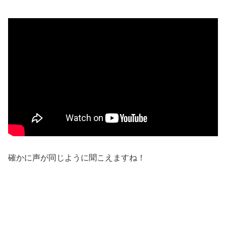
確かに声が同じように聞こえますね！