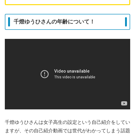
千燈ゆうひさんの年齢について！
千燈ゆうひさんは女子高生の設定という自己紹介をしてい
ますが、その自己紹介動画では世代がわかってしまう話題