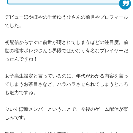
デビューほやほやの千燈ゆうひさんの前世やプロフィール
でした。
初配信からすぐに前世が噂されてしまうほどの注目度。前
世の樅木ポレジさんも界隈ではかなり有名なプレイヤーだ
ったんですね！
女子高生設定と言っているのに、年代がわかる内容を言っ
てしまうお茶目さなど、ハラハラさせられてしまうところ
も魅力ですね。
ぶいすぽ新メンバーということで、今後のゲーム配信が楽
しみです。