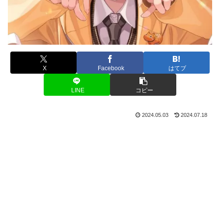
X
Facebook
はてブ
LINE
コピー
2024.05.03
2024.07.18