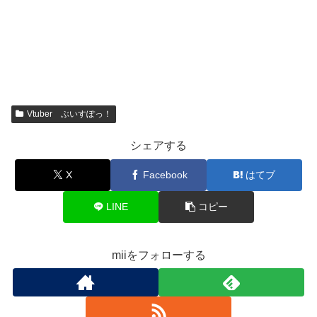
Vtuber ぶいすぽっ！
シェアする
X
Facebook
はてブ
LINE
コピー
miiをフォローする