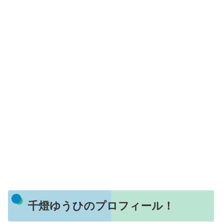
千燈ゆうひのプロフィール！