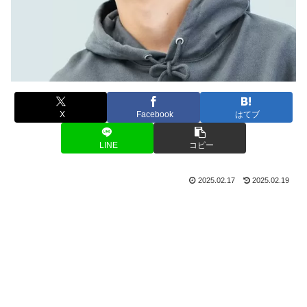
X
Facebook
はてブ
LINE
コピー
2025.02.17
2025.02.19