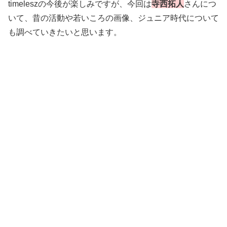
timeleszの今後が楽しみですが、今回は
寺西拓人
さんにつ
いて、昔の活動や若いころの画像、ジュニア時代について
も調べていきたいと思います。