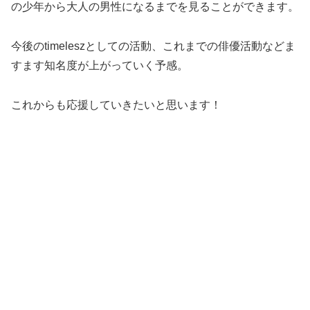
の少年から大人の男性になるまでを見ることができます。
今後のtimeleszとしての活動、これまでの俳優活動などま
すます知名度が上がっていく予感。
これからも応援していきたいと思います！