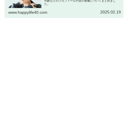
年齢などのプロフィールや昔の画像についてまとめまし
た。
2025.02.19
www.happylife40.com