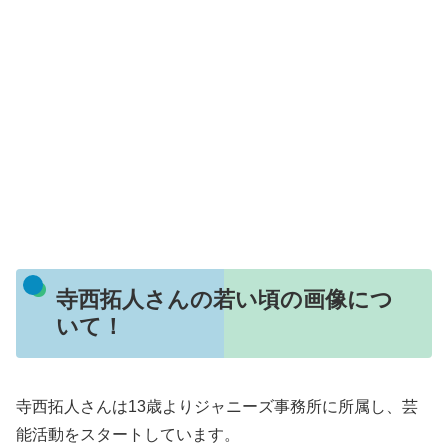
寺西拓人さんの若い頃の画像につ
いて！
寺西拓人さんは13歳よりジャニーズ事務所に所属し、芸
能活動をスタートしています。