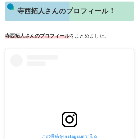
寺西拓人さんのプロフィール！
寺西拓人さんのプロフィール
をまとめました。
この投稿をInstagramで見る