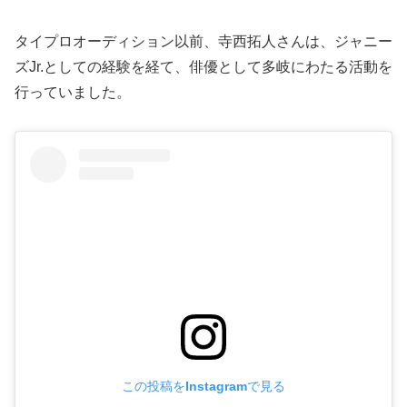
タイプロオーディション以前、寺西拓人さんは、ジャニー
ズJr.としての経験を経て、俳優として多岐にわたる活動を
行っていました。
この投稿をInstagramで見る