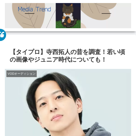
【タイプロ】寺西拓人の昔を調査！若い頃
の画像やジュニア時代についても！
VODオーディション