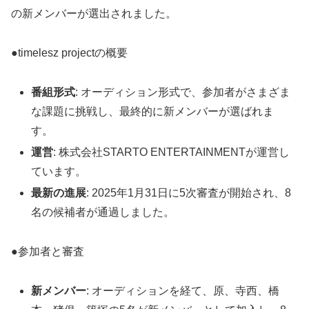
の新メンバーが選出されました。
●timelesz projectの概要
番組形式
: オーディション形式で、参加者がさまざま
な課題に挑戦し、最終的に新メンバーが選ばれま
す。
運営
: 株式会社STARTO ENTERTAINMENTが運営し
ています。
最新の進展
: 2025年1月31日に5次審査が開始され、8
名の候補者が通過しました。
●参加者と審査
新メンバー
: オーディションを経て、原、寺西、橋