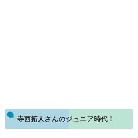
寺西拓人さんのジュニア時代！