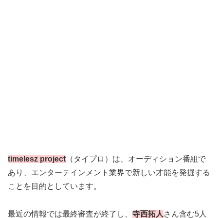
timelesz project
（タイプロ）は、オーディション番組で
あり、エンターテインメント業界で新しい才能を発掘する
ことを目的としています。
最近の情報では最終審査が終了し、
寺西拓人
さん含む5人