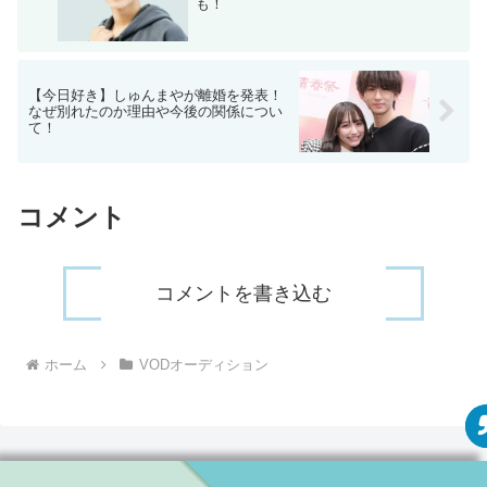
も！
【今日好き】しゅんまやが離婚を発表！
なぜ別れたのか理由や今後の関係につい
て！
コメント
コメントを書き込む
ホーム
VODオーディション