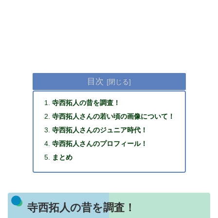
目次
寺西拓人の昔を調査！
寺西拓人さんの若い頃の画像について！
寺西拓人さんのジュニア時代！
寺西拓人さんのプロフィール！
まとめ
寺西拓人の昔を調査！