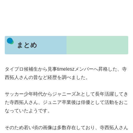
まとめ
タイプロ候補生から見事timeleszメンバーへ昇格した、寺
西拓人さんの昔など経歴を調べました。
サッカー少年時代からジャニーズJr.として長年活躍してき
た寺西拓人さん、ジュニア卒業後は俳優として活動をおこ
なっていたようです。
そのため若い頃の画像は多数存在しており、寺西拓人さん