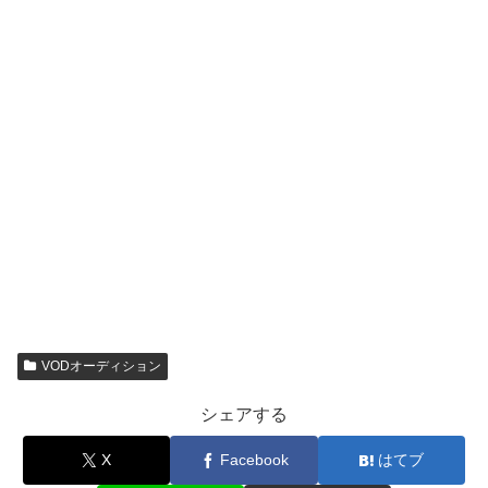
VODオーディション
シェアする
X
Facebook
はてブ