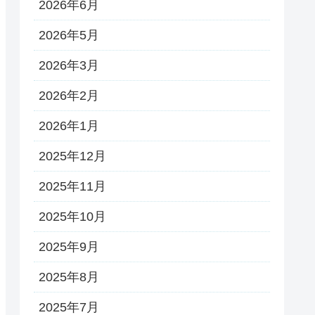
2026年6月
2026年5月
2026年3月
2026年2月
2026年1月
2025年12月
2025年11月
2025年10月
2025年9月
2025年8月
2025年7月