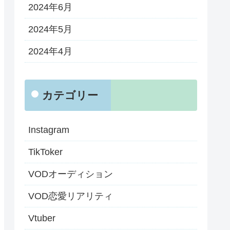
2024年6月
2024年5月
2024年4月
カテゴリー
Instagram
TikToker
VODオーディション
VOD恋愛リアリティ
Vtuber