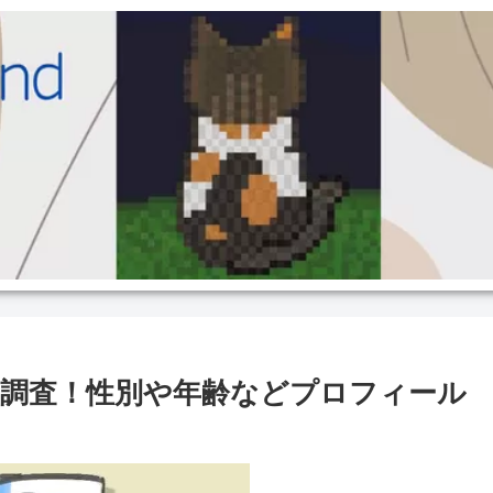
調査！性別や年齢などプロフィール