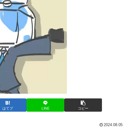
はてブ
LINE
コピー
2024.08.05