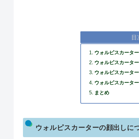
目
ウォルピスカーター
ウォルピスカーター
ウォルピスカーター
ウォルピスカーター
まとめ
ウォルピスカーターの顔出しに