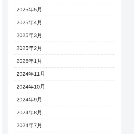
2025年5月
2025年4月
2025年3月
2025年2月
2025年1月
2024年11月
2024年10月
2024年9月
2024年8月
2024年7月