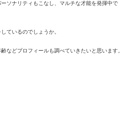
パーソナリティもこなし、マルチな才能を発揮中で
をしているのでしょうか。
年齢などプロフィールも調べていきたいと思います。