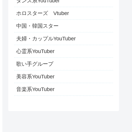
ダンス系YouTuber
ホロスターズ Vtuber
中国・韓国スター
夫婦・カップルYouTuber
心霊系YouTuber
歌い手グループ
美容系YouTuber
音楽系YouTuber