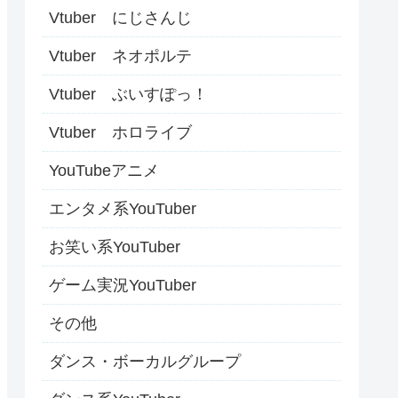
Vtuber にじさんじ
Vtuber ネオポルテ
Vtuber ぶいすぽっ！
Vtuber ホロライブ
YouTubeアニメ
エンタメ系YouTuber
お笑い系YouTuber
ゲーム実況YouTuber
その他
ダンス・ボーカルグループ