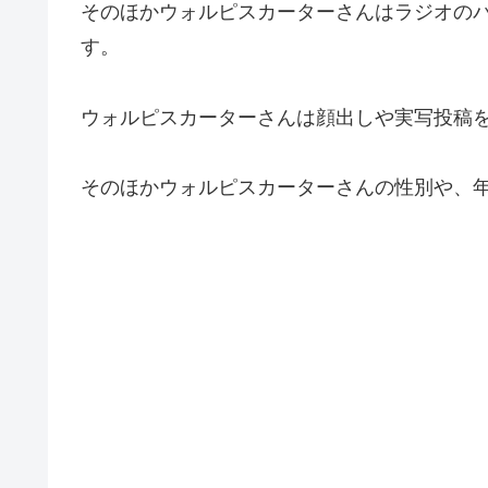
そのほかウォルピスカーターさんはラジオの
す。
ウォルピスカーターさんは顔出しや実写投稿
そのほかウォルピスカーターさんの性別や、