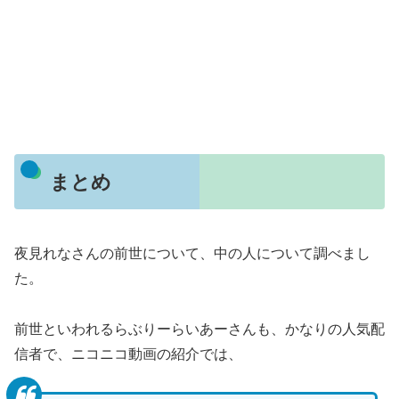
まとめ
夜見れなさんの前世について、中の人について調べまし
た。
前世といわれるらぶりーらいあーさんも、かなりの人気配
信者で、ニコニコ動画の紹介では、