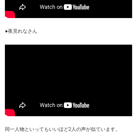
●夜見れなさん
同一人物といってもいいほど2人の声が似ています。