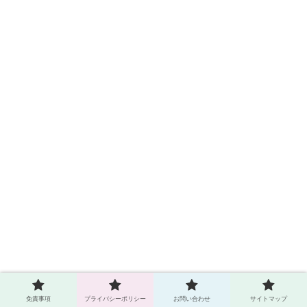
免責事項
プライバシーポリシー
お問い合わせ
サイトマップ