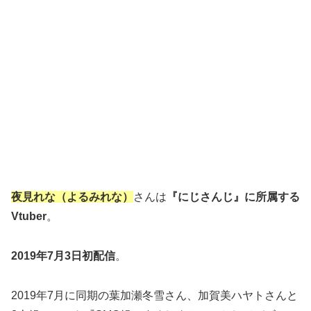
夜見れな（よるみれな）
さんは
『にじさんじ』に所属する
Vtuber
。
2019年7月3日初配信
。
2019年7月に同期の葉加瀬冬雪さん、加賀美ハヤトさんと