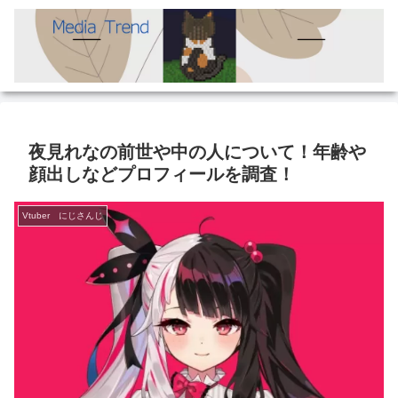
夜見れなの前世や中の人について！年齢や
顔出しなどプロフィールを調査！
Vtuber にじさんじ