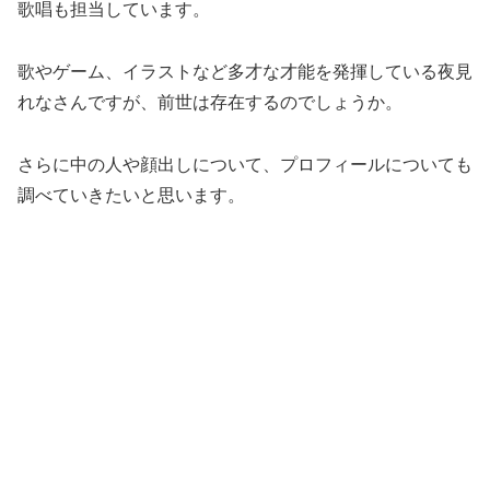
歌唱も担当しています。
歌やゲーム、イラストなど多才な才能を発揮している夜見
れなさんですが、前世は存在するのでしょうか。
さらに中の人や顔出しについて、プロフィールについても
調べていきたいと思います。