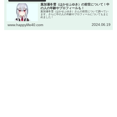
葉加瀬冬雪（はかせふゆき）の前世について！中
の人の年齢やプロフィールも！
葉加瀬冬雪（はかせふゆき）さんの前世について調べてい
ます。さらに中の人の年齢やプロフィールについてもまと
めました！
2024.06.19
www.happylife40.com