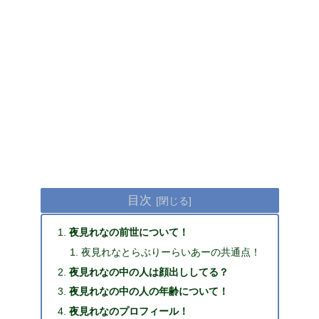
目次
夜見れなの前世について！
夜見れなとらぶりーらいあーの共通点！
夜見れなの中の人は顔出ししてる？
夜見れなの中の人の年齢について！
夜見れなのプロフィール！