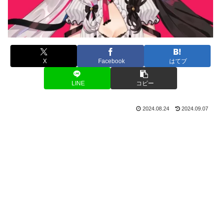
X
Facebook
はてブ
LINE
コピー
2024.08.24
2024.09.07