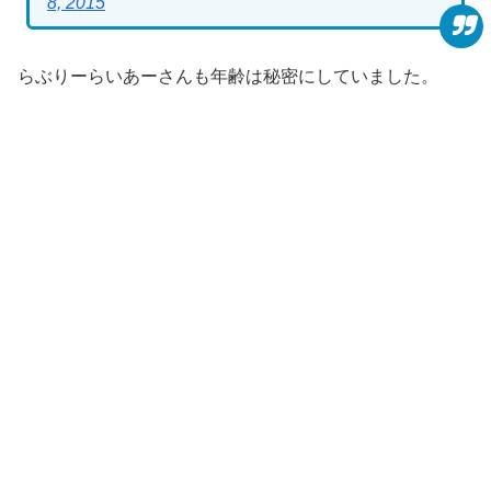
8, 2015
らぶりーらいあーさんも年齢は秘密にしていました。