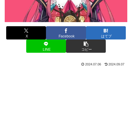
X
Facebook
はてブ
LINE
コピー
2024.07.06
2024.09.07