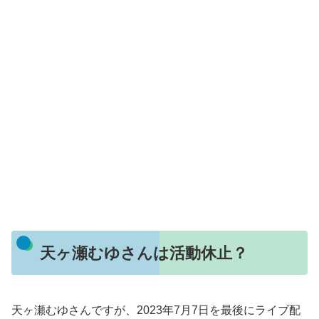
天ヶ瀬むゆさんは活動休止？
天ヶ瀬むゆさんですが、2023年7月7日を最後にライブ配