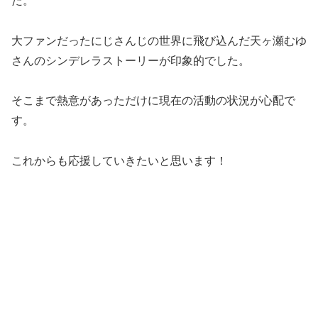
た。
大ファンだったにじさんじの世界に飛び込んだ天ヶ瀬むゆ
さんのシンデレラストーリーが印象的でした。
そこまで熱意があっただけに現在の活動の状況が心配で
す。
これからも応援していきたいと思います！