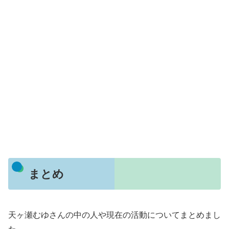
まとめ
天ヶ瀬むゆさんの中の人や現在の活動についてまとめまし