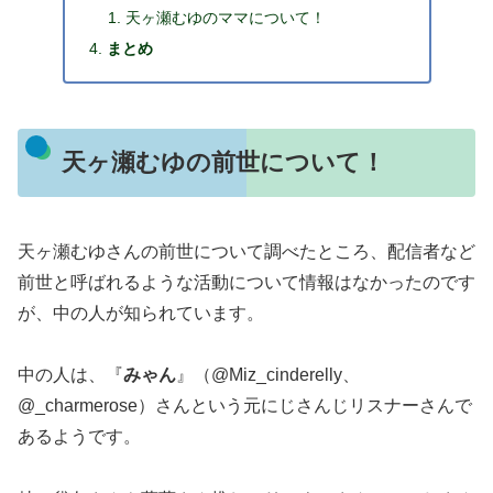
天ヶ瀬むゆのママについて！
まとめ
天ヶ瀬むゆの前世について！
天ヶ瀬むゆさんの前世について調べたところ、配信者など
前世と呼ばれるような活動について情報はなかったのです
が、中の人が知られています。
中の人は、『
みゃん
』（@Miz_cinderelly、
@_charmerose）さんという元にじさんじリスナーさんで
あるようです。