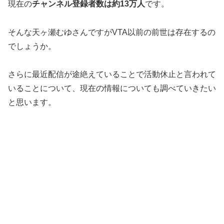
現在の
チャンネル登録者数は約13万人
です。
そんな天ヶ瀬むゆさんですがVTA以前の前世は存在するの
でしょうか。
さらに最近配信が途絶えていることで活動休止と言われて
いることについて、現在の情報についても調べていきたい
と思います。