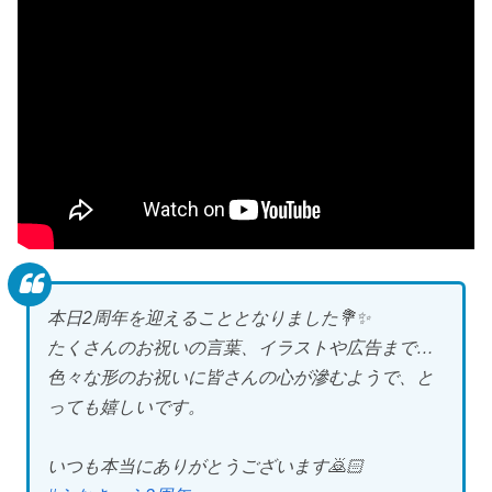
本日2周年を迎えることとなりました💐✨
たくさんのお祝いの言葉、イラストや広告まで…
色々な形のお祝いに皆さんの心が滲むようで、と
っても嬉しいです。
いつも本当にありがとうございます🙇🏻