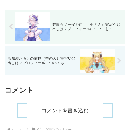
若魔白ソーダの前世（中の人）実写や顔
出しは？プロフィールについても！
若魔麦たるとの前世（中の人）実写や顔
出しは？プロフィールについても！
コメント
コメントを書き込む
ホーム
ゲーム実況YouTuber