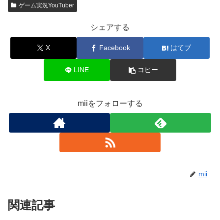
ゲーム実況YouTuber
シェアする
X
Facebook
はてブ
LINE
コピー
miiをフォローする
mii
関連記事