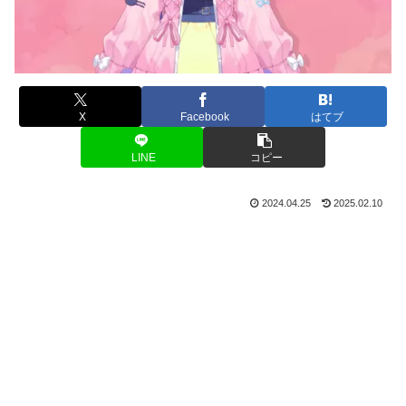
X
Facebook
はてブ
LINE
コピー
2024.04.25
2025.02.10