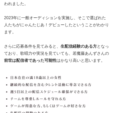
われました。
2023年に一般オーディションを実施し、そこで選ばれた
人たちがにゃんたじあ！デビューしたということがわかり
ます。
さらに応募条件を見てみると、
生配信経験のある方
となっ
ており、歌唱力や実況を見ていても、若魔藤あんずさんの
前世は配信者であった可能性
はかなり高いと思います。