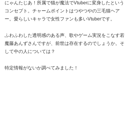
にゃんたじあ！所属で猫が魔法でVtuberに変身したという
コンセプト。チャームポイントはつやつやの三毛猫ヘア
ー。愛らしいキャラで女性ファンも多いVtuberです。
ふわふわした透明感のある声、歌やゲーム実況をこなす若
魔藤あんずさんですが、前世は存在するのでしょうか。そ
して中の人については？
特定情報がないか調べてみました！