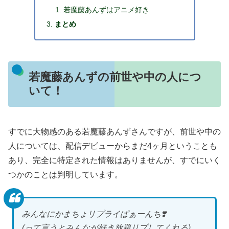
若魔藤あんずはアニメ好き
まとめ
若魔藤あんずの前世や中の人につ
いて！
すでに大物感のある若魔藤あんずさんですが、前世や中の
人については、配信デビューからまだ4ヶ月ということも
あり、完全に特定された情報はありませんが、すでにいく
つかのことは判明しています。
みんなにかまちょリプライぱぁーんち❣️
(って言うとみんなが好き放題リプしてくれる)