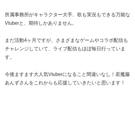
所属事務所がキャラクター大手、歌も実況もできる万能な
Vtuberと、期待しかありません。
まだ活動4ヶ月ですが、さまざまなゲームやコラボ配信も
チャレンジしていて、ライブ配信もほぼ毎日行っていま
す。
今後ますます大人気Vtuberになること間違いなし！若魔藤
あんずさんをこれからも応援していきたいと思います！