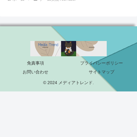
免責事項
プライバシーポリシー
お問い合わせ
サイトマップ
© 2024 メディアトレンド.